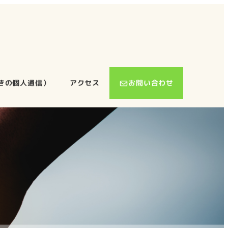
きの個人通信）
アクセス
お問い合わせ