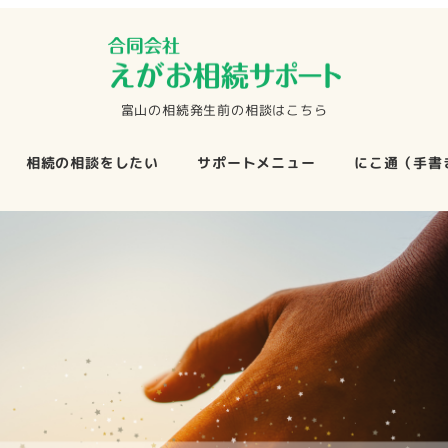
富山の相続発生前の相談はこちら
相続の相談をしたい
サポートメニュー
にこ通（手書