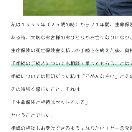
私は１９９９年（２５歳の時）から２１年間、生命保
ある時、大切なお客様のおひとりがお亡くなりになり
生命保険の死亡保険金支払いの手続きを終えた後、奥
「相続の手続きについても相談に乗ってもらうことは
相続については無知だった私は「ごめんなさい」とそ
その時強く感じたこと、それは
「生命保険と相続はセットである」
ということでした。
相続の相談もお受けできるようになりたい！と一念発