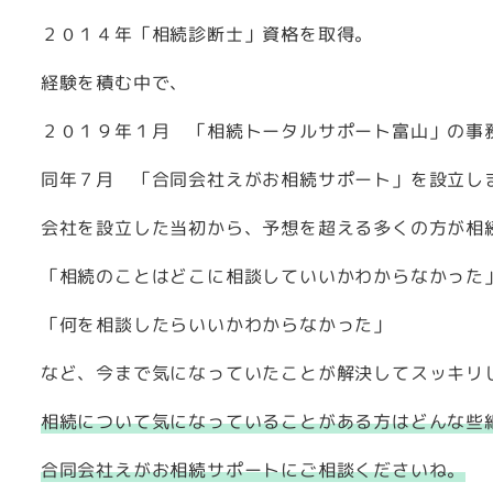
２０１４年「相続診断士」資格を取得。
経験を積む中で、
２０１９年１月 「相続トータルサポート富山」の事
同年７月 「合同会社えがお相続サポート」を設立し
会社を設立した当初から、予想を超える多くの方が相
「相続のことはどこに相談していいかわからなかった
「何を相談したらいいかわからなかった」
など、今まで気になっていたことが解決してスッキリ
相続について気になっていることがある方はどんな些
合同会社えがお相続サポートにご相談くださいね。