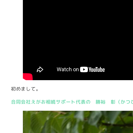
初めまして。
合同会社えがお相続サポート代表の 勝裕 彰（かつ