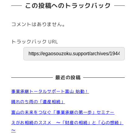
この投稿へのトラックバック
コメントはありません。
トラックバック URL
最近の投稿
事業承継トータルサポート富山 始動！
晴れのち雨の「遺産相続」
富山の未来をつなぐ「事業承継の第一歩」セミナー
えがお相続のススメ 〜「財産の相続」と「心の想続」
〜