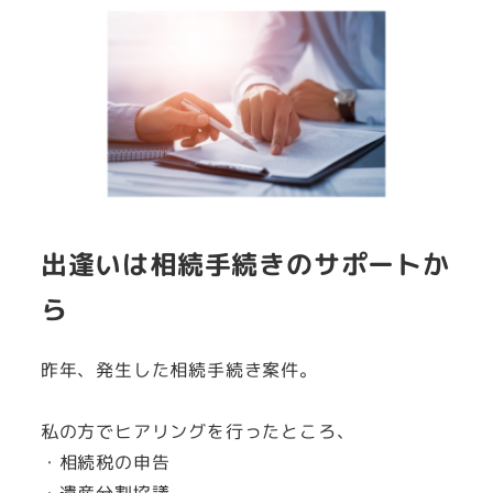
出逢いは相続手続きのサポートか
ら
昨年、発生した相続手続き案件。
私の方でヒアリングを行ったところ、
・相続税の申告
・遺産分割協議