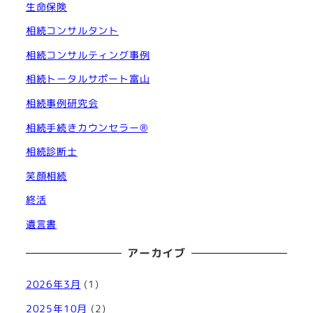
生命保険
相続コンサルタント
相続コンサルティング事例
相続トータルサポート富山
相続事例研究会
相続手続きカウンセラー®︎
相続診断士
笑顔相続
終活
遺言書
アーカイブ
2026年3月
(1)
2025年10月
(2)