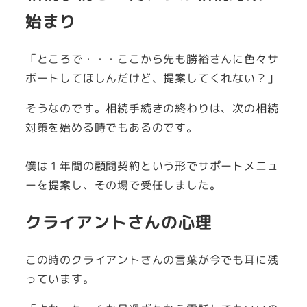
始まり
「ところで・・・ここから先も勝裕さんに色々サ
ポートしてほしんだけど、提案してくれない？」
そうなのです。相続手続きの終わりは、次の相続
対策を始める時でもあるのです。
僕は１年間の顧問契約という形でサポートメニュ
ーを提案し、その場で受任しました。
クライアントさんの心理
この時のクライアントさんの言葉が今でも耳に残
っています。