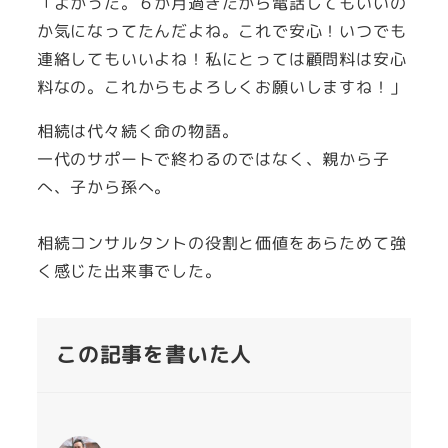
「よかった。６か月過ぎたから電話してもいいの
か気になってたんだよね。これで安心！いつでも
連絡してもいいよね！私にとっては顧問料は安心
料なの。これからもよろしくお願いしますね！」
相続は代々続く命の物語。
一代のサポートで終わるのではなく、親から子
へ、子から孫へ。
相続コンサルタントの役割と価値をあらためて強
く感じた出来事でした。
この記事を書いた人