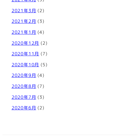
2021年3月
(2)
2021年2月
(3)
2021年1月
(4)
2020年12月
(2)
2020年11月
(7)
2020年10月
(5)
2020年9月
(4)
2020年8月
(7)
2020年7月
(3)
2020年6月
(2)