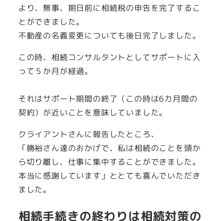
より、無事、期日前に相続税の申告を完了するこ
とができました。
不動産の名義変更についても後日完了しました。
この時、相続コンサルタントとしてサポートに入
って５か月が経過。
それはサポート期間の終了（この時は6カ月間の
契約）が近いことを意味していました。
クライアントさんに報告したところ、
「勝裕さん達のおかげで、私は相続のことを頭か
ら切り離し、仕事に集中することができました。
本当に感謝しています」ととても喜んでいただき
ました。
相続手続きの終わりは相続対策の