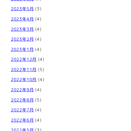
2023年5月
(3)
2023年4月
(4)
2023年3月
(4)
2023年2月
(4)
2023年1月
(4)
2022年12月
(4)
2022年11月
(5)
2022年10月
(4)
2022年9月
(4)
2022年8月
(5)
2022年7月
(4)
2022年6月
(4)
2022年5月
(3)