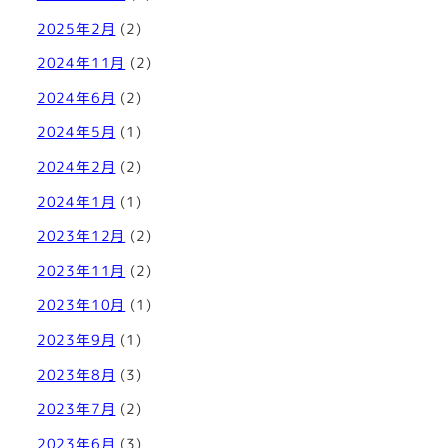
2025年2月
(2)
2024年11月
(2)
2024年6月
(2)
2024年5月
(1)
2024年2月
(2)
2024年1月
(1)
2023年12月
(2)
2023年11月
(2)
2023年10月
(1)
2023年9月
(1)
2023年8月
(3)
2023年7月
(2)
2023年6月
(3)