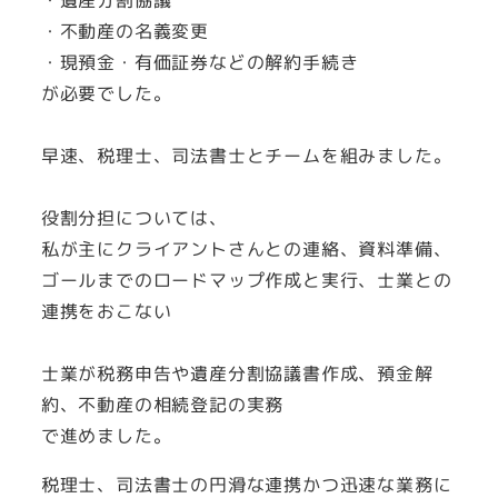
・不動産の名義変更
・現預金・有価証券などの解約手続き
が必要でした。
早速、税理士、司法書士とチームを組みました。
役割分担については、
私が主にクライアントさんとの連絡、資料準備、
ゴールまでのロードマップ作成と実行、士業との
連携をおこない
士業が税務申告や遺産分割協議書作成、預金解
約、不動産の相続登記の実務
で進めました。
税理士、司法書士の円滑な連携かつ迅速な業務に