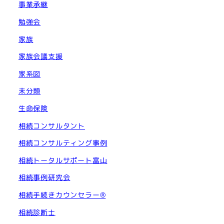
事業承継
勉強会
家族
家族会議支援
家系図
未分類
生命保険
相続コンサルタント
相続コンサルティング事例
相続トータルサポート富山
相続事例研究会
相続手続きカウンセラー®︎
相続診断士