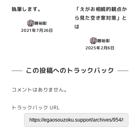
執筆します。
「えがお相続的観点か
ら見た空き家対策」と
勝裕彰
は
2021年7月26日
投稿日
勝裕彰
2025年2月6日
投稿日
この投稿へのトラックバック
コメントはありません。
トラックバック URL