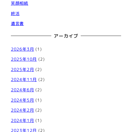
笑顔相続
終活
遺言書
アーカイブ
2026年3月
(1)
2025年10月
(2)
2025年2月
(2)
2024年11月
(2)
2024年6月
(2)
2024年5月
(1)
2024年2月
(2)
2024年1月
(1)
2023年12月
(2)