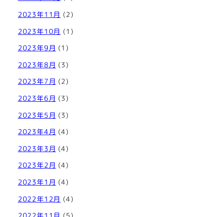
2023年11月
(2)
2023年10月
(1)
2023年9月
(1)
2023年8月
(3)
2023年7月
(2)
2023年6月
(3)
2023年5月
(3)
2023年4月
(4)
2023年3月
(4)
2023年2月
(4)
2023年1月
(4)
2022年12月
(4)
2022年11月
(5)