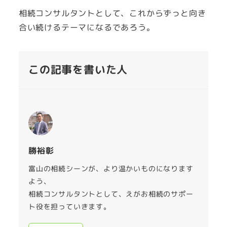
相続コンサルタントとして、これからずっと向き
合い続けるテーマになるであろう。
この記事を書いた人
勝裕彰
富山の相続シーンが、より温かいものになります
よう、
相続コンサルタントとして、えがお相続のサポー
ト役を担っていきます。