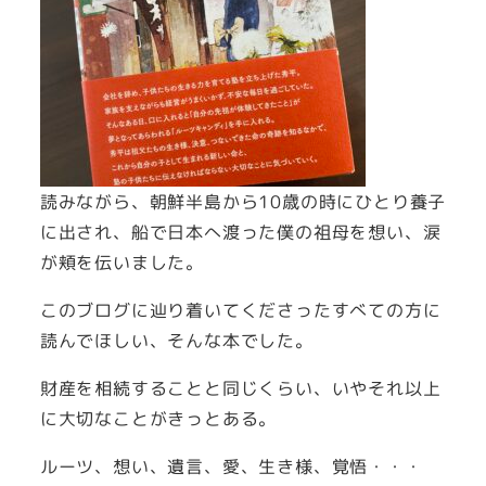
読みながら、朝鮮半島から10歳の時にひとり養子
に出され、船で日本へ渡った僕の祖母を想い、涙
が頬を伝いました。
このブログに辿り着いてくださったすべての方に
読んでほしい、そんな本でした。
財産を相続することと同じくらい、いやそれ以上
に大切なことがきっとある。
ルーツ、想い、遺言、愛、生き様、覚悟・・・