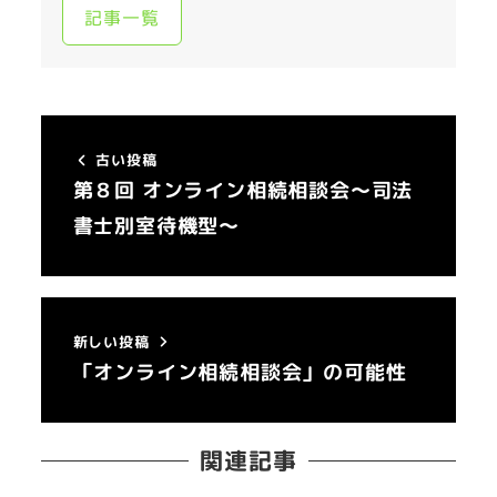
記事一覧
古い投稿
第８回 オンライン相続相談会～司法
書士別室待機型～
新しい投稿
「オンライン相続相談会」の可能性
関連記事