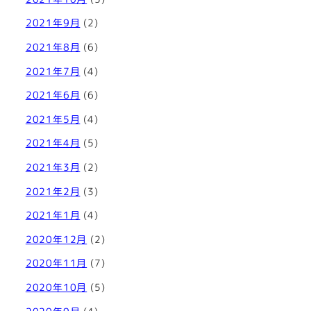
2021年9月
(2)
2021年8月
(6)
2021年7月
(4)
2021年6月
(6)
2021年5月
(4)
2021年4月
(5)
2021年3月
(2)
2021年2月
(3)
2021年1月
(4)
2020年12月
(2)
2020年11月
(7)
2020年10月
(5)