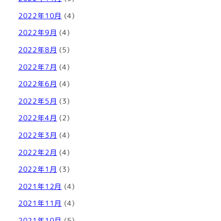
2022年10月
(4)
2022年9月
(4)
2022年8月
(5)
2022年7月
(4)
2022年6月
(4)
2022年5月
(3)
2022年4月
(2)
2022年3月
(4)
2022年2月
(4)
2022年1月
(3)
2021年12月
(4)
2021年11月
(4)
2021年10月
(5)